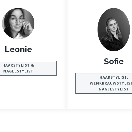
Leonie
Sofie
HAARSTYLIST &
NAGELSTYLIST
HAARSTYLIST,
WENKBRAUWSTYLIS
NAGELSTYLIST