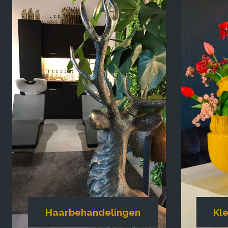
Haarbehandelingen
Kl