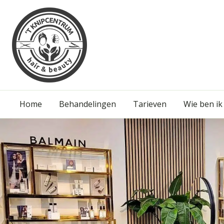
Home
Behandelingen
Tarieven
Wie ben ik