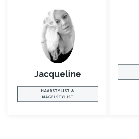
Jacqueline
HAARSTYLIST &
NAGELSTYLIST