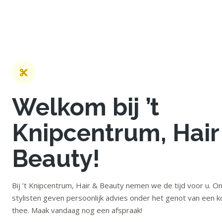
Welkom bij ’t
Knipcentrum, Hair
Beauty!
Bij ’t Knipcentrum, Hair & Beauty nemen we de tijd voor u. O
stylisten geven persoonlijk advies onder het genot van een ko
thee. Maak vandaag nog een afspraak!