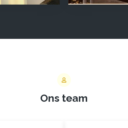
Ons team