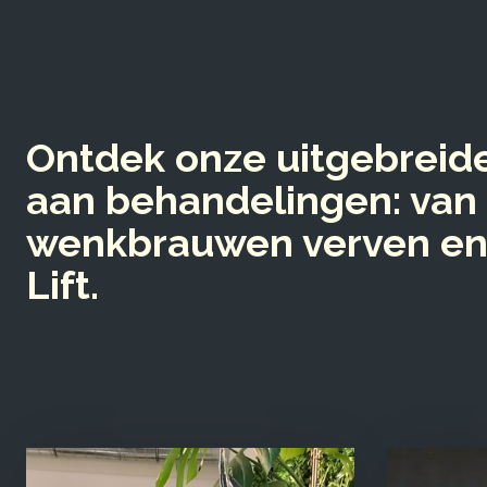
Ontdek onze uitgebreide
aan behandelingen: van 
wenkbrauwen verven en
Lift.